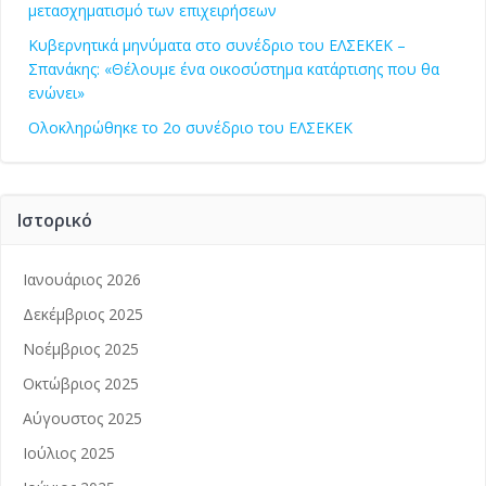
μετασχηματισμό των επιχειρήσεων
Κυβερνητικά μηνύματα στο συνέδριο του ΕΛΣΕΚΕΚ –
Σπανάκης: «Θέλουμε ένα οικοσύστημα κατάρτισης που θα
ενώνει»
Ολοκληρώθηκε το 2ο συνέδριο του ΕΛΣΕΚΕΚ
Ιστορικό
Ιανουάριος 2026
Δεκέμβριος 2025
Νοέμβριος 2025
Οκτώβριος 2025
Αύγουστος 2025
Ιούλιος 2025