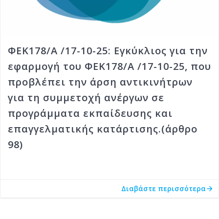
ΦΕΚ178/Α /17-10-25: Εγκύκλιος για την
εφαρμογή του ΦΕΚ178/Α /17-10-25, που
προβλέπει την άρση αντικινήτρων
για τη συμμετοχή ανέργων σε
προγράμματα εκπαίδευσης και
επαγγελματικής κατάρτισης.(άρθρο
98)
Διαβάστε περισσότερα