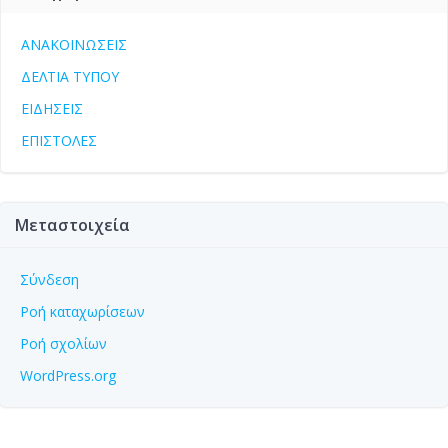
ΑΝΑΚΟΙΝΩΣΕΙΣ
ΔΕΛΤΙΑ ΤΥΠΟΥ
ΕΙΔΗΣΕΙΣ
ΕΠΙΣΤΟΛΕΣ
Μεταστοιχεία
Σύνδεση
Ροή καταχωρίσεων
Ροή σχολίων
WordPress.org