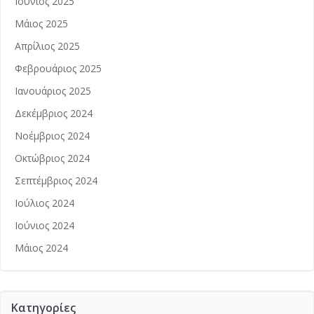
Ιούνιος 2025
Μάιος 2025
Απρίλιος 2025
Φεβρουάριος 2025
Ιανουάριος 2025
Δεκέμβριος 2024
Νοέμβριος 2024
Οκτώβριος 2024
Σεπτέμβριος 2024
Ιούλιος 2024
Ιούνιος 2024
Μάιος 2024
Kατηγορίες