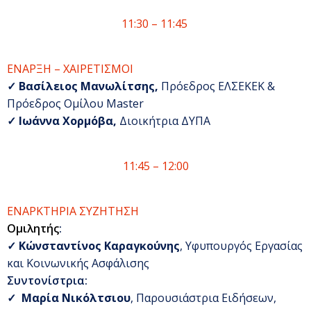
11:30 – 11:45
ΕΝΑΡΞΗ – ΧΑΙΡΕΤΙΣΜΟΙ
✓
Βασίλειος Μανωλίτσης,
Πρόεδρος ΕΛΣΕΚΕΚ &
Πρόεδρος Ομίλου Master
✓
Ιωάννα Χορμόβα,
Διοικήτρια ΔΥΠΑ
11:45 – 12:00
ΕΝΑΡΚΤΗΡΙΑ ΣΥΖΗΤΗΣΗ
Ομιλητής
:
✓
Κώνσταντίνος Καραγκούνης
, Υφυπουργός Εργασίας
και Κοινωνικής Ασφάλισης
Συντονίστρια
:
✓
Μαρία Νικόλτσιου
, Παρουσιάστρια Ειδήσεων,