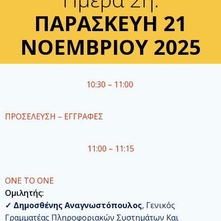
ΠΑΡΑΣΚΕΥΗ 21
ΝΟΕΜΒΡΙΟΥ 2025
10:30 – 11:00
ΠΡΟΣΕΛΕΥΣΗ – ΕΓΓΡΑΦΕΣ
11:00 – 11:15
ONE TO ONE
Ομιλητής
:
✓
Δημοσθένης Αναγνωστόπουλος
, Γενικός
Γραμματέας Πληροφοριακών Συστημάτων Και