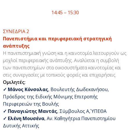
14:45 – 15:30
ΣΥΝΕΔΡΙΑ 2
Πανεπιστήμια και περιφερειακή στρατηγική
ανάπτυξης
Η πανεπιστημιακή γνώση και η καινοτομία λειτουργούν ως
μοχλοί περιφερειακής ανάπτυξης. Αναλύεται η συμβολή
των πανεπιστημίων στα οικοσυστήματα καινοτομίας και
στις συνεργασίες με τοπικούς φορείς και επιχειρήσεις.
Ομιλητές
:
✓
Μάνος Κόνσολας
, Βουλευτής Δωδεκανήσου,
Πρόεδρος της Ειδικής Μόνιμης Επιτροπής
Περιφερειών της Βουλής
✓
Παναγιώτης Μαντάς
, Σύμβουλος Α΄, ΥΠΕΘΑ
✓
Ελένη Μουσένα
, Αν. Καθηγήτρια Πανεπιστημίου
Δυτικής Αττικής