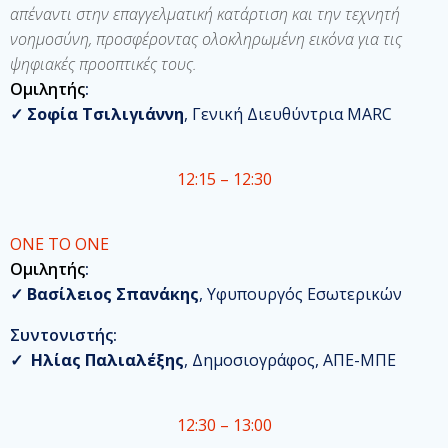
απέναντι στην επαγγελματική κατάρτιση και την τεχνητή
νοημοσύνη, προσφέροντας ολοκληρωμένη εικόνα για τις
ψηφιακές προοπτικές τους.
Ομιλητής
:
✓
Σοφία Τσιλιγιάννη
, Γενική Διευθύντρια MARC
12:15 – 12:30
ΟΝΕ ΤΟ ΟΝΕ
Ομιλητής
:
✓
Βασίλειος Σπανάκης
, Υφυπουργός Εσωτερικών
Συντονιστής:
✓
Ηλίας Παλιαλέξης
, Δημοσιογράφος, ΑΠΕ-ΜΠΕ
12:30 – 13:00