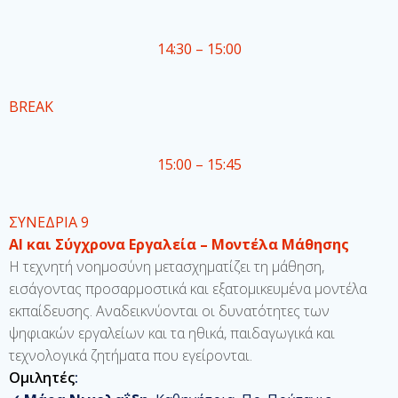
14:30 – 15:00
BREAK
15:00 – 15:45
ΣΥΝΕΔΡΙΑ 9
ΑΙ και Σύγχρονα Εργαλεία – Μοντέλα Μάθησης
Η τεχνητή νοημοσύνη μετασχηματίζει τη μάθηση,
εισάγοντας προσαρμοστικά και εξατομικευμένα μοντέλα
εκπαίδευσης. Αναδεικνύονται οι δυνατότητες των
ψηφιακών εργαλείων και τα ηθικά, παιδαγωγικά και
τεχνολογικά ζητήματα που εγείρονται.
Ομιλητές
: