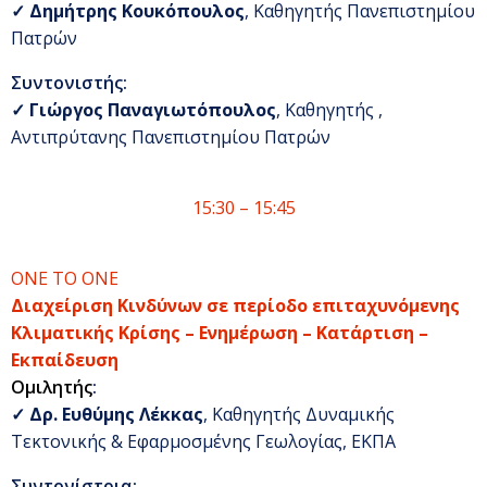
✓
Δημήτρης Κουκόπουλος
, Καθηγητής Πανεπιστημίου
Πατρών
Συντονιστής:
✓
Γιώργος Παναγιωτόπουλος
, Καθηγητής ,
Αντιπρύτανης Πανεπιστημίου Πατρών
15:30 – 15:45
ΟΝΕ ΤΟ ΟΝΕ
Διαχείριση Κινδύνων σε περίοδο επιταχυνόμενης
Κλιματικής Κρίσης – Ενημέρωση – Κατάρτιση –
Εκπαίδευση
Ομιλητής
:
✓
Δρ. Ευθύμης Λέκκας
, Καθηγητής Δυναμικής
Τεκτονικής & Εφαρμοσμένης Γεωλογίας, ΕΚΠΑ
Συντονίστρια
: