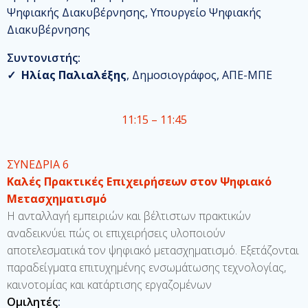
Ψηφιακής Διακυβέρνησης, Υπουργείο Ψηφιακής
Διακυβέρνησης
Συντονιστής:
✓
Ηλίας Παλιαλέξης
, Δημοσιογράφος, ΑΠΕ-ΜΠΕ
11:15 – 11:45
ΣΥΝΕΔΡΙΑ 6
Καλές Πρακτικές Επιχειρήσεων στον Ψηφιακό
Μετασχηματισμό
Η ανταλλαγή εμπειριών και βέλτιστων πρακτικών
αναδεικνύει πώς οι επιχειρήσεις υλοποιούν
αποτελεσματικά τον ψηφιακό μετασχηματισμό. Εξετάζονται
παραδείγματα επιτυχημένης ενσωμάτωσης τεχνολογίας,
καινοτομίας και κατάρτισης εργαζομένων
Ομιλητές
: