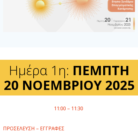
Ημέρα 1η:
ΠΕΜΠΤΗ
20 ΝΟΕΜΒΡΙΟΥ 2025
11:00 – 11:30
ΠΡΟΣΕΛΕΥΣΗ – ΕΓΓΡΑΦΕΣ