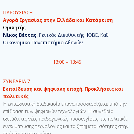
ΠΑΡΟΥΣΙΑΣΗ
Αγορά Εργασίας στην Ελλάδα και Κατάρτιση
Ομιλητής
:
Νίκος Βέττας
, Γενικός Διευθυντής, ΙΟΒΕ, Καθ.
Οικονομικό Πανεπιστήμιο Αθηνών
13:00 – 13:45
ΣΥΝΕΔΡΙΑ 7
Εκπαίδευση και ψηφιακή εποχή. Προκλήσεις και
πολιτικές
Η εκπαιδευτική διαδικασία επαναπροσδιορίζεται υπό την
επίδραση των ψηφιακών τεχνολογιών. Η συνεδρία
εξετάζει τις νέες παιδαγωγικές προσεγγίσεις, τις πολιτικές
ενσωμάτωσης τεχνολογίας και τα ζητήματα ισότητας στην
πρόσβαση στη γνώση
.