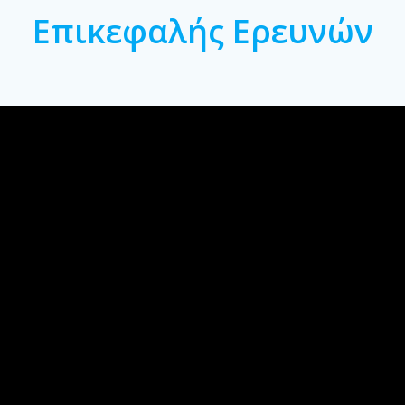
Επικεφαλής Ερευνών