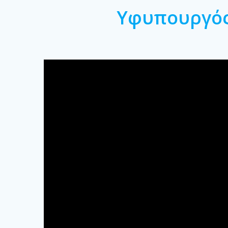
Υφυπουργός