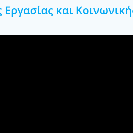
 Εργασίας και Κοινωνική