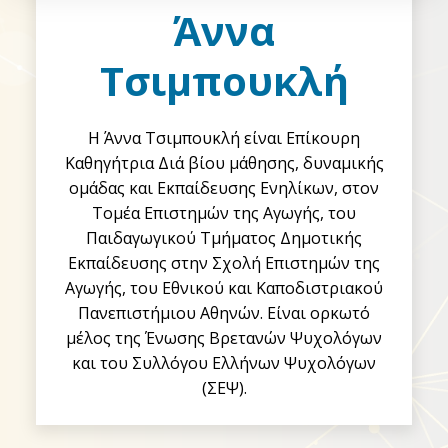
Άννα
Τσιμπουκλή
Η Άννα Τσιμπουκλή είναι Επίκουρη
Καθηγήτρια Διά βίου μάθησης, δυναμικής
ομάδας και Εκπαίδευσης Ενηλίκων, στον
Τομέα Επιστημών της Αγωγής, του
Παιδαγωγικού Τμήματος Δημοτικής
Εκπαίδευσης στην Σχολή Επιστημών της
Αγωγής, του Εθνικού και Καποδιστριακού
Πανεπιστήμιου Αθηνών. Είναι ορκωτό
μέλος της Ένωσης Βρετανών Ψυχολόγων
και του Συλλόγου Ελλήνων Ψυχολόγων
(ΣΕΨ).