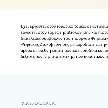
Έχει εργαστεί στον ιδιωτικό τομέα, σε αντικε
εργαστεί στον τομέα της αξιολόγησης και πιστ
διατελέσει σύμβουλος του Υπουργού Ψηφιακής
Ψηφιακής Διακυβέρνησης με αρμοδιότητα την σ
άρθρα σε διεθνή επιστημονικά περιοδικά και 
δεξιοτήτων, της στατιστικής, των ποσοτικών μ
© 2026 ΕΛ.Σ.Ε.Κ.Ε.Κ..