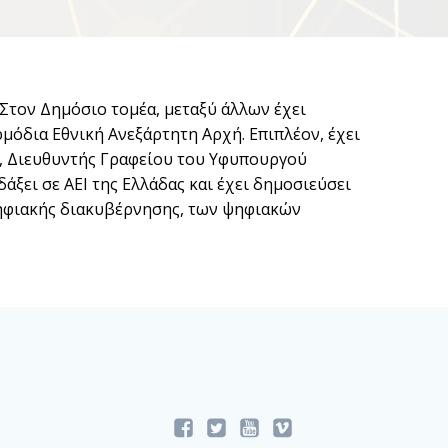
 Στον Δημόσιο τομέα, μεταξύ άλλων έχει
ρμόδια Εθνική Ανεξάρτητη Αρχή. Επιπλέον, έχει
ς, Διευθυντής Γραφείου του Υφυπουργού
ξει σε ΑΕΙ της Ελλάδας και έχει δημοσιεύσει
 ψηφιακής διακυβέρνησης, των ψηφιακών