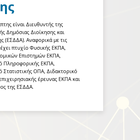
ης
πτης είναι Διευθυντής της
ής Δημόσιας Διοίκησης και
ς (ΕΣΔΔΑ). Αναφορικά με τις
 έχει πτυχίο Φυσικής ΕΚΠΑ,
νομικών Επιστημών ΕΚΠΑ,
ό Πληροφορικής ΕΚΠΑ,
 Στατιστικής ΟΠΑ, Διδακτορικό
επιχειρησιακής έρευνας ΕΚΠΑ και
τος της ΕΣΔΔΑ.