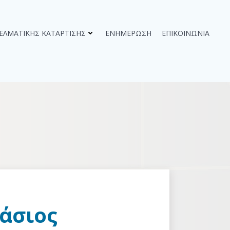
ΓΕΛΜΑΤΙΚΉΣ ΚΑΤΆΡΤΙΣΗΣ
ΕΝΗΜΈΡΩΣΗ
ΕΠΙΚΟΙΝΩΝΊΑ
άσιος