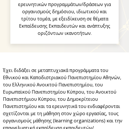
ερευνητικών προγραμμάτων/δράσεων για
οργανισμούς δημόσιου, ιδιωτικού και
τρίτου τομέα, με εξειδίκευση σε θέματα
Εκπαίδευσης Εκπαιδευτών και ανάπτυξης
οριζόντιων ικανοτήτων.
Έχει διδάξει σε μεταπτυχιακά προγράμματα του
Εθνικού και Καποδιστριακού Πανεπιστημίου Αθηνών,
του Ελληνικού Ανοικτού Πανεπιστημίου, του
Ευρωπαϊκού Πανεπιστημίου Κύπρου, του Ανοικτού
Πανεπιστήμιου Κύπρου, του Δημοκρίτειου
Πανεπιστημίου και τα ερευνητικά του ενδιαφέρονται
σχετίζονται με τη μάθηση στον χώρο εργασίας, τους
οργανισμούς μάθησης (learning organizations) και την
επαγγελματική εκπαίδευση εκπαιδευτών/