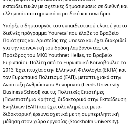
εκπαιδευτικών με σχετικές δημοσιεύσεις σε διεθνή και
ελληνικά επιστημονικά περιοδικά και συνέδρια.
Υπήρξε ο δημιουργός του εκπαιδευτικού υλικού για το
διεθνές πρόγραμμα ‘Youreca’ που έλαβε το Βραβείο
Ποιότητας και Αριστείας της Unesco και έχει διακριθεί
για την κοινωνική του δράση λαμβάνοντας, ως
Πρόεδρος του ΜΚΟ Youthnet Hellas, το Βραβείο
Ευρωπαίου Πολίτη από το Ευρωπαϊκό Κοινοβούλιο το
2013. Έχει πτυχία στην Ελληνική Φιλολογία (ΕΚΠΑ) και
τον Ευρωπαϊκό Πολιτισμό (ΕΑΠ), μεταπτυχιακά στην
Ανάπτυξη Ανθρώπινου Δυναμικού (Leeds University
Business School) και τις Πολιτικές Επιστήμες
(Πανεπιστήμιο Κρήτης), διδακτορικό στην Εκπαίδευση
Ενηλίκων (ΕΑΠ) και έχει ολοκληρώσει μετα-
διδακτορική έρευνα σχετικά με τη συμπεριληπτική
μάθηση στον χώρο εργασίας (Stockholm University).