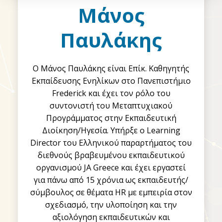
Μάνος
Παυλάκης
Ο Μάνος Παυλάκης είναι Επίκ. Καθηγητής
Εκπαίδευσης Ενηλίκων στο Πανεπιστήμιο
Frederick και έχει τον ρόλο του
συντονιστή του Μεταπτυχιακού
Προγράμματος στην Εκπαιδευτική
Διοίκηση/Ηγεσία. Υπήρξε ο Learning
Director του Ελληνικού παραρτήματος του
διεθνούς βραβευμένου εκπαιδευτικού
οργανισμού JA Greece και έχει εργαστεί
για πάνω από 15 χρόνια ως εκπαιδευτής/
σύμβουλος σε θέματα HR με εμπειρία στον
σχεδιασμό, την υλοποίηση και την
αξιολόγηση εκπαιδευτικών και