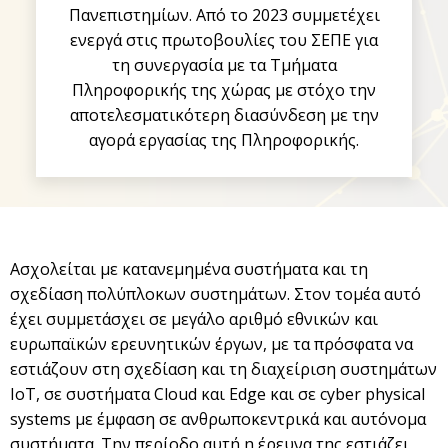
Πανεπιστημίων. Από το 2023 συμμετέχει
ενεργά στις πρωτοβουλίες του ΣΕΠΕ για
τη συνεργασία με τα Τμήματα
Πληροφορικής της χώρας με στόχο την
αποτελεσματικότερη διασύνδεση με την
αγορά εργασίας της Πληροφορικής.
Ασχολείται με κατανεμημένα συστήματα και τη
σχεδίαση πολύπλοκων συστημάτων. Στον τομέα αυτό
έχει συμμετάσχει σε μεγάλο αριθμό εθνικών και
ευρωπαϊκών ερευνητικών έργων, με τα πρόσφατα να
εστιάζουν στη σχεδίαση και τη διαχείριση συστημάτων
IoT, σε συστήματα Cloud και Edge και σε cyber physical
systems με έμφαση σε ανθρωποκεντρικά και αυτόνομα
συστήματα. Την περίοδο αυτή η έρευνα της εστιάζει