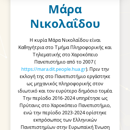
Μάρα
Νικολαΐδου
Η κυρία Μάρα Νικολαΐδου είναι
Καθηγήτρια στο Τμήμα Πληροφορικής και
Τηλεματικής στο Χαροκόπειο
Πανεπιστήμιο από το 2007 (
https://mara.dit.people.hua.gr
). Πριν την
εκλογή της στο Πανεπιστήμιο εργάστηκε
ως μηχανικός πληροφορικής στον
ιδιωτικό και τον ευρύτερο δημόσιο τομέα.
Την περίοδο 2016-2024 υπηρέτησε ως
Πρύτανις στο Χαροκόπειο Πανεπιστήμιο,
ενώ την περίοδο 2023-2024 ορίστηκε
εκπρόσωπος των Ελληνικών
Πανεπιστημίων στην Ευρωπαϊκή Ένωση