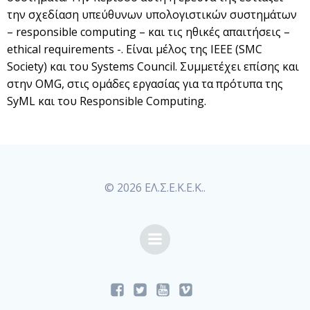
την σχεδίαση υπεύθυνων υπολογιστικών συστημάτων
– responsible computing – και τις ηθικές απαιτήσεις –
ethical requirements -. Είναι μέλος της IEEE (SMC
Society) και του Systems Council. Συμμετέχει επίσης και
στην OMG, στις ομάδες εργασίας για τα πρότυπα της
SyML και του Responsible Computing.
© 2026 ΕΛ.Σ.Ε.Κ.Ε.Κ..