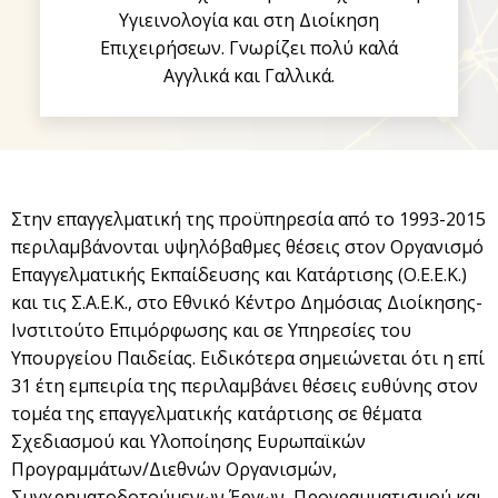
Υγιεινολογία και στη Διοίκηση
Επιχειρήσεων. Γνωρίζει πολύ καλά
Αγγλικά και Γαλλικά.
Στην επαγγελματική της προϋπηρεσία από το 1993-2015
περιλαμβάνονται υψηλόβαθμες θέσεις στον Οργανισμό
Επαγγελματικής Εκπαίδευσης και Κατάρτισης (Ο.Ε.Ε.Κ.)
και τις Σ.Α.Ε.Κ., στο Εθνικό Κέντρο Δημόσιας Διοίκησης-
Ινστιτούτο Επιμόρφωσης και σε Υπηρεσίες του
Υπουργείου Παιδείας. Ειδικότερα σημειώνεται ότι η επί
31 έτη εμπειρία της περιλαμβάνει θέσεις ευθύνης στον
τομέα της επαγγελματικής κατάρτισης σε θέματα
Σχεδιασμού και Υλοποίησης Ευρωπαϊκών
Προγραμμάτων/Διεθνών Οργανισμών,
Συγχρηματοδοτούμενων Έργων, Προγραμματισμού και