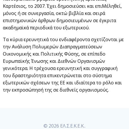
Καρτέσιος, το 2007. Έχει δημοσιεύσει και επιΜέληθεί,
μόνος ή σε συνεργασία, οκτώ βιβλία και σειρά
επιστημονικών άρθρων δημοσιευμένων σε έγκριτα
ακαδημαϊκά περιοδικά του εξωτερικού.
Τα κύρια ερευνητικά του ενδιαφέροντα σχετίζονται με
την Ανάλυση Πολυμερών Διαπραγματεύσεων
Οικονομικής και Πολιτικής Φύσης, σε επίπεδο
Ευρωπαϊκής Ένωσης και Διεθνών Οργανισμών
γενικότερα. Η τρέχουσα ερευνητική και συγγραφική
του δραστηριότητα επικεντρώνεται στο σύστημα
εξωτερικών σχέσεων της ΕΕ και ιδιαίτερα το ρόλο και
την εκπροσώπησή της σε διεθνείς οργανισμούς.
© 2026 ΕΛ.Σ.Ε.Κ.Ε.Κ..