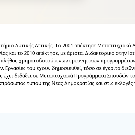
ήμιο Δυτικής Αττικής. Το 2001 απέκτησε Μεταπτυχιακό Δ
νίας και το 2010 απέκτησε, με άριστα, Διδακτορικό στην 
 σε πλήθος χρηματοδοτούμενων ερευνητικών προγραμμάτων
 Εργασίες του έχουν δημοσιευθεί, τόσο σε έγκριτα διεθνή
ς έχει διδάξει σε Μεταπτυχιακά Προγράμματα Σπουδών το
 εκπρόσωπος τύπου της Νέας Δημοκρατίας και στις εκλογέ