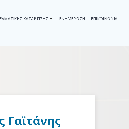
ΓΕΛΜΑΤΙΚΉΣ ΚΑΤΆΡΤΙΣΗΣ
ΕΝΗΜΈΡΩΣΗ
ΕΠΙΚΟΙΝΩΝΊΑ
ς Γαϊτάνης