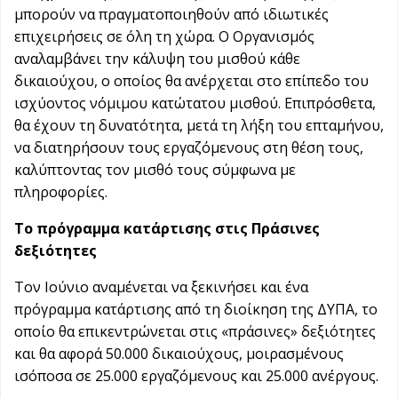
μπορούν να πραγματοποιηθούν από ιδιωτικές
επιχειρήσεις σε όλη τη χώρα. Ο Οργανισμός
αναλαμβάνει την κάλυψη του μισθού κάθε
δικαιούχου, ο οποίος θα ανέρχεται στο επίπεδο του
ισχύοντος νόμιμου κατώτατου μισθού. Επιπρόσθετα,
θα έχουν τη δυνατότητα, μετά τη λήξη του επταμήνου,
να διατηρήσουν τους εργαζόμενους στη θέση τους,
καλύπτοντας τον μισθό τους σύμφωνα με
πληροφορίες.
Το πρόγραμμα κατάρτισης στις Πράσινες
δεξιότητες
Τον Ιούνιο αναμένεται να ξεκινήσει και ένα
πρόγραμμα κατάρτισης από τη διοίκηση της ΔΥΠΑ, το
οποίο θα επικεντρώνεται στις «πράσινες» δεξιότητες
και θα αφορά 50.000 δικαιούχους, μοιρασμένους
ισόποσα σε 25.000 εργαζόμενους και 25.000 ανέργους.