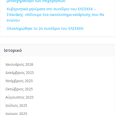
μετασχηματισμό των επιχειρήσεων
Κυβερνητικά μηνύματα στο συνέδριο του ΕΛΣΕΚΕΚ –
Σπανάκης: «Θέλουμε ένα οικοσύστημα κατάρτισης που θα
ενώνει»
Ολοκληρώθηκε το 2ο συνέδριο του ΕΛΣΕΚΕΚ
Ιστορικό
Ιανουάριος 2026
Δεκέμβριος 2025
Νοέμβριος 2025
Οκτώβριος 2025
Αύγουστος 2025
Ιούλιος 2025
Ιούνιος 2025