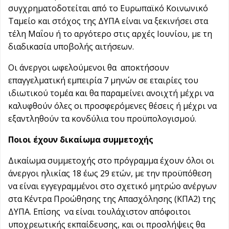
συγχρηματοδοτείται από το Ευρωπαϊκό Κοινωνικό
Ταμείο και στόχος της ΔΥΠΑ είναι να ξεκινήσει στα
τέλη Μαΐου ή το αργότερο στις αρχές Ιουνίου, με τη
διαδικασία υποβολής αιτήσεων.
Οι άνεργοι ωφελούμενοι θα αποκτήσουν
επαγγελματική εμπειρία 7 μηνών σε εταιρίες του
ιδιωτικού τομέα και θα παραμείνει ανοιχτή μέχρι να
καλυφθούν όλες οι προσφερόμενες θέσεις ή μέχρι να
εξαντληθούν τα κονδύλια του προϋπολογισμού.
Ποιοι έχουν δικαίωμα συμμετοχής
Δικαίωμα συμμετοχής στο πρόγραμμα έχουν όλοι οι
άνεργοι ηλικίας 18 έως 29 ετών, με την προϋπόθεση
να είναι εγγεγραμμένοι στο σχετικό μητρώο ανέργων
στα Κέντρα Προώθησης της Απασχόλησης (ΚΠΑ2) της
ΔΥΠΑ. Επίσης να είναι τουλάχιστον απόφοιτοι
υποχρεωτικής εκπαίδευσης, και οι προσλήψεις θα