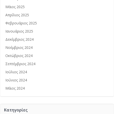
Μάιος 2025
Απρίλιος 2025
Φεβρουάριος 2025
Ιανουάριος 2025
Δεκέμβριος 2024
Νοέμβριος 2024
Οκτώβριος 2024
Σεπτέμβριος 2024
Ιούλιος 2024
Ιούνιος 2024
Μάιος 2024
Kατηγορίες