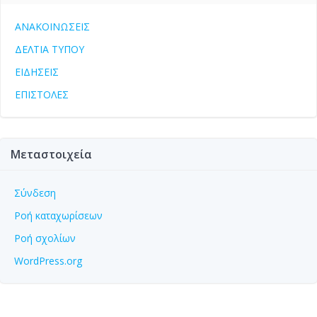
ΑΝΑΚΟΙΝΩΣΕΙΣ
ΔΕΛΤΙΑ ΤΥΠΟΥ
ΕΙΔΗΣΕΙΣ
ΕΠΙΣΤΟΛΕΣ
Μεταστοιχεία
Σύνδεση
Ροή καταχωρίσεων
Ροή σχολίων
WordPress.org