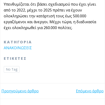
Υπενθυμίζεται ότι βάσει σχεδιασμού που έχει γίνει
από το 2022, μέχρι το 2025 πρέπει να έχουν
ολοκληρώσει την κατάρτισή τους έως 500.000
εργαζόμενοι και άνεργοι. Μέχρι τώρα, η διαδικασία
έχει ολοκληρωθεί για 260.000 πολίτες.
ΚΑΤΗΓΟΡΙΑ
ΑΝΑΚΟΙΝΩΣΕΙΣ
ΕΤΙΚΕΤΕΣ
No Tag
Post
Post
Προηγούμενο άρθρο
Επόμενο άρθρο
navigation
navigation