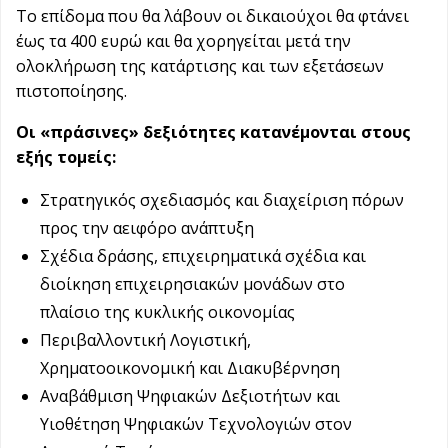
Το επίδομα που θα λάβουν οι δικαιούχοι θα φτάνει
έως τα 400 ευρώ και θα χορηγείται μετά την
ολοκλήρωση της κατάρτισης και των εξετάσεων
πιστοποίησης.
Οι «πράσινες» δεξιότητες κατανέμονται στους
εξής τομείς:
Στρατηγικός σχεδιασμός και διαχείριση πόρων
προς την αειφόρο ανάπτυξη
Σχέδια δράσης, επιχειρηματικά σχέδια και
διοίκηση επιχειρησιακών μονάδων στο
πλαίσιο της κυκλικής οικονομίας
Περιβαλλοντική Λογιστική,
Χρηματοοικονομική και Διακυβέρνηση
Αναβάθμιση Ψηφιακών Δεξιοτήτων και
Υιοθέτηση Ψηφιακών Τεχνολογιών στον