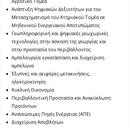
Αγροτικό Τομέα
Ανάπτυξη Ψηφιακών Δεξιοτήτων για τον
Μετασχηματισμό του Κτηριακού Τομέα σε
Μηδενικού Ενεργειακού Αποτυπώματος
Γεωπληροφορική και ψηφιακές γεωχωρικές
τεχνολογίες στην άσκηση της γεωργίας και
στην προστασία του περιβάλλοντος
Αμπελουργία: εγκατάσταση και διαχείριση
αμπελώνα
Έξυπνες και αειφόρες μετακινήσεις,
ηλεκτροκίνηση
Κυκλική Οικονομία
Περιβαλλοντική Προστασία και Ανακύκλωση
Προϊόντων
Ανανεώσιμες Πηγές Ενέργειας (ΑΠΕ)
Διαχείριση Αποβλήτων