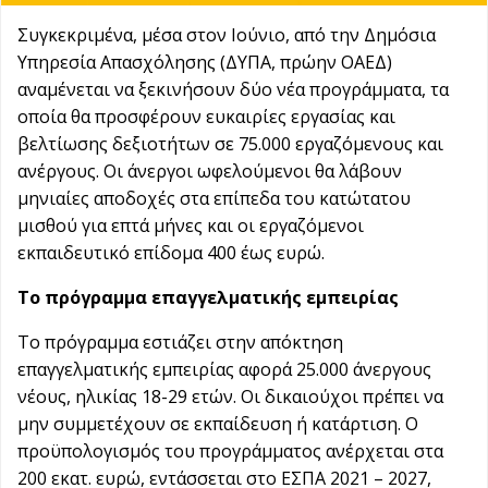
Συγκεκριμένα, μέσα στον Ιούνιο, από την Δημόσια
Υπηρεσία Απασχόλησης (ΔΥΠΑ, πρώην ΟΑΕΔ)
αναμένεται να ξεκινήσουν δύο νέα προγράμματα, τα
οποία θα προσφέρουν ευκαιρίες εργασίας και
βελτίωσης δεξιοτήτων σε 75.000 εργαζόμενους και
ανέργους. Οι άνεργοι ωφελούμενοι θα λάβουν
μηνιαίες αποδοχές στα επίπεδα του κατώτατου
μισθού για επτά μήνες και οι εργαζόμενοι
εκπαιδευτικό επίδομα 400 έως ευρώ.
Το πρόγραμμα επαγγελματικής εμπειρίας
Το πρόγραμμα εστιάζει στην απόκτηση
επαγγελματικής εμπειρίας αφορά 25.000 άνεργους
νέους, ηλικίας 18-29 ετών. Οι δικαιούχοι πρέπει να
μην συμμετέχουν σε εκπαίδευση ή κατάρτιση. Ο
προϋπολογισμός του προγράμματος ανέρχεται στα
200 εκατ. ευρώ, εντάσσεται στο ΕΣΠΑ 2021 – 2027,