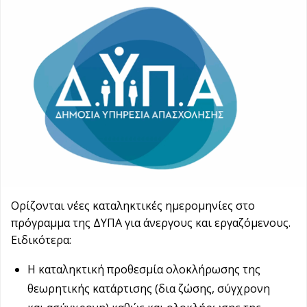
Ορίζονται νέες καταληκτικές ημερομηνίες στο
πρόγραμμα της ΔΥΠΑ για άνεργους και εργαζόμενους.
Ειδικότερα:
Η καταληκτική προθεσμία ολοκλήρωσης της
θεωρητικής κατάρτισης (δια ζώσης, σύγχρονη