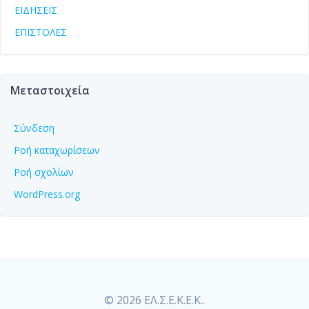
ΕΙΔΗΣΕΙΣ
ΕΠΙΣΤΟΛΕΣ
Μεταστοιχεία
Σύνδεση
Ροή καταχωρίσεων
Ροή σχολίων
WordPress.org
© 2026 ΕΛ.Σ.Ε.Κ.Ε.Κ..