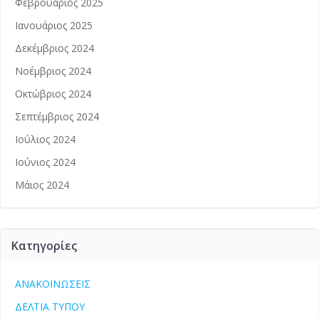
Φεβρουάριος 2025
Ιανουάριος 2025
Δεκέμβριος 2024
Νοέμβριος 2024
Οκτώβριος 2024
Σεπτέμβριος 2024
Ιούλιος 2024
Ιούνιος 2024
Μάιος 2024
Kατηγορίες
ΑΝΑΚΟΙΝΩΣΕΙΣ
ΔΕΛΤΙΑ ΤΥΠΟΥ