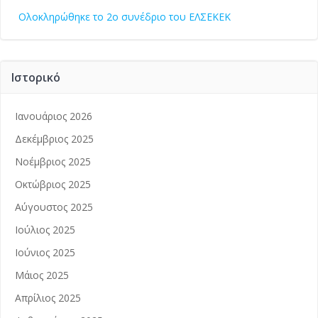
Ολοκληρώθηκε το 2ο συνέδριο του ΕΛΣΕΚΕΚ
Ιστορικό
Ιανουάριος 2026
Δεκέμβριος 2025
Νοέμβριος 2025
Οκτώβριος 2025
Αύγουστος 2025
Ιούλιος 2025
Ιούνιος 2025
Μάιος 2025
Απρίλιος 2025