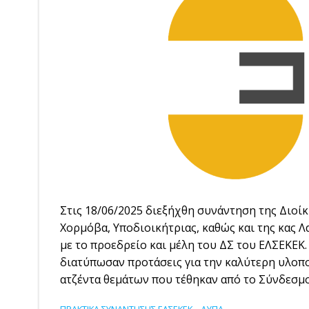
Στις 18/06/2025 διεξήχθη συνάντηση της Διοί
Χορμόβα, Υποδιοικήτριας, καθώς και της κας Λ
με το προεδρείο και μέλη του ΔΣ του ΕΛΣΕΚΕΚ
διατύπωσαν προτάσεις για την καλύτερη υλοπ
ατζέντα θεμάτων που τέθηκαν από το Σύνδεσμο 