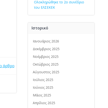
Ολοκληρώθηκε το 2ο συνέδριο
του ΕΛΣΕΚΕΚ
Ιστορικό
Ιανουάριος 2026
Δεκέμβριος 2025
Νοέμβριος 2025
Οκτώβριος 2025
ο άρθρο
Αύγουστος 2025
Ιούλιος 2025
Ιούνιος 2025
Μάιος 2025
Απρίλιος 2025