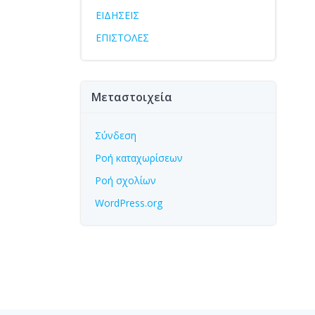
ΕΙΔΗΣΕΙΣ
ΕΠΙΣΤΟΛΕΣ
Μεταστοιχεία
Σύνδεση
Ροή καταχωρίσεων
Ροή σχολίων
WordPress.org