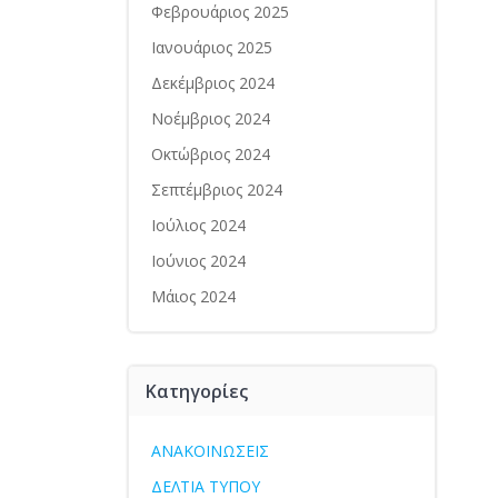
Φεβρουάριος 2025
Ιανουάριος 2025
Δεκέμβριος 2024
Νοέμβριος 2024
Οκτώβριος 2024
Σεπτέμβριος 2024
Ιούλιος 2024
Ιούνιος 2024
Μάιος 2024
Kατηγορίες
ΑΝΑΚΟΙΝΩΣΕΙΣ
ΔΕΛΤΙΑ ΤΥΠΟΥ