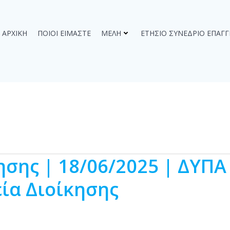
ΑΡΧΙΚΉ
ΠΟΙΟΙ ΕΊΜΑΣΤΕ
ΜΈΛΗ
ΕΤΉΣΙΟ ΣΥΝΈΔΡΙΟ ΕΠΑΓ
σης | 18/06/2025 | ΔΥΠΑ
ία Διοίκησης