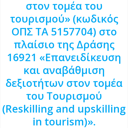
στον τομέα του
τουρισμού» (κωδικός
ΟΠΣ ΤΑ 5157704) στο
πλαίσιο της Δράσης
16921 «Επανειδίκευση
και αναβάθμιση
δεξιοτήτων στον τομέα
του Τουρισμού
(Reskilling and upskilling
in tourism)».