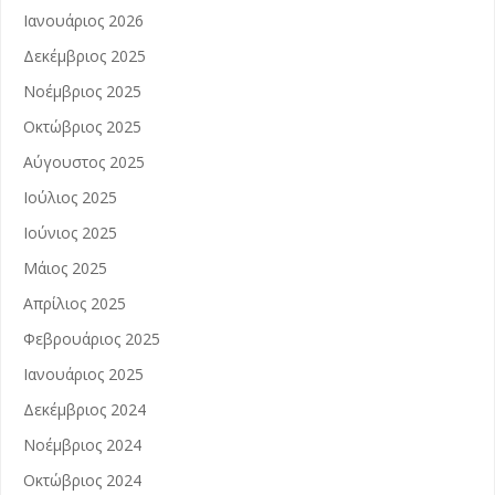
Ιανουάριος 2026
Δεκέμβριος 2025
Νοέμβριος 2025
Οκτώβριος 2025
Αύγουστος 2025
Ιούλιος 2025
Ιούνιος 2025
Μάιος 2025
Απρίλιος 2025
Φεβρουάριος 2025
Ιανουάριος 2025
Δεκέμβριος 2024
Νοέμβριος 2024
Οκτώβριος 2024