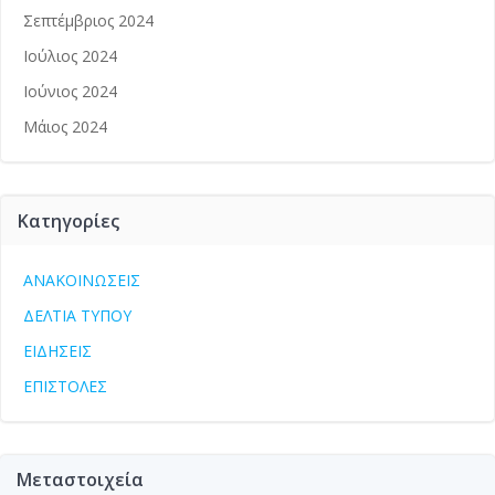
Σεπτέμβριος 2024
Ιούλιος 2024
Ιούνιος 2024
Μάιος 2024
Kατηγορίες
ΑΝΑΚΟΙΝΩΣΕΙΣ
ΔΕΛΤΙΑ ΤΥΠΟΥ
ΕΙΔΗΣΕΙΣ
ΕΠΙΣΤΟΛΕΣ
Μεταστοιχεία